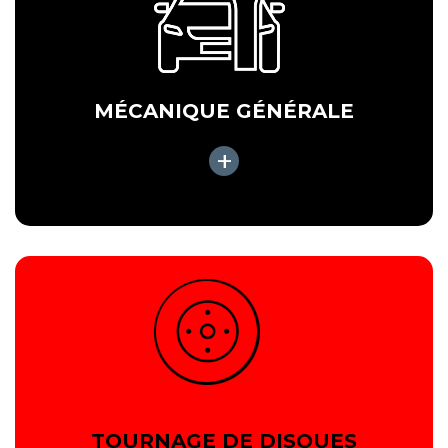
MÉCANIQUE GÉNÉRALE
+
TOURNAGE DE DISQUES