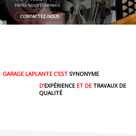
FAITES-NOUS CONFIANCE
CONTACTEZ-NOUS
GARAGE LAPLANTE C’EST
SYNONYME
D’
EXPÉRIENCE
ET DE
TRAVAUX DE
QUALITÉ