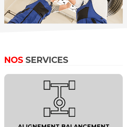
NOS
SERVICES
ALIGNEMENT BALANCEMENT