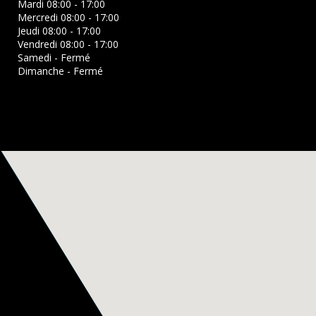
Mardi 08:00 - 17:00
Mercredi 08:00 - 17:00
Jeudi 08:00 - 17:00
Vendredi 08:00 - 17:00
Samedi - Fermé
Dimanche - Fermé