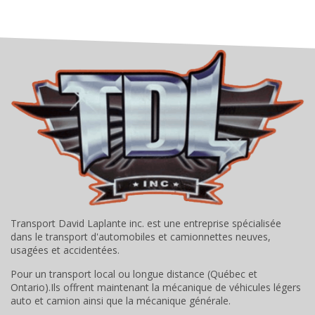
Transport David Laplante inc. est une entreprise spécialisée
dans le transport d'automobiles et camionnettes neuves,
usagées et accidentées.
Pour un transport local ou longue distance (Québec et
Ontario).Ils offrent maintenant la mécanique de véhicules légers
auto et camion ainsi que la mécanique générale.