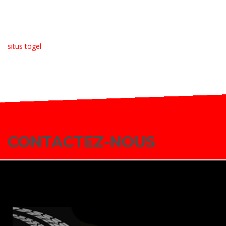
situs togel
CONTACTEZ-NOUS