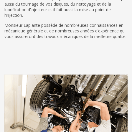
aussi du tournage de vos disques, du nettoyage et de la
lubrification d’injecteur et il fait aussi la mise au point de
l’injection.
Monsieur Laplante possède de nombreuses connaissances en
mécanique générale et de nombreuses années d’expérience qui
vous assureront des travaux mécaniques de la meilleure qualité.