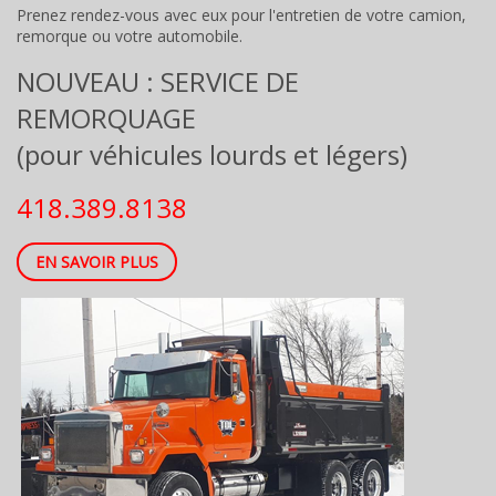
Prenez rendez-vous avec eux pour l'entretien de votre camion,
remorque ou votre automobile.
NOUVEAU : SERVICE DE
REMORQUAGE
(pour véhicules lourds et légers)
418.389.8138
EN SAVOIR PLUS