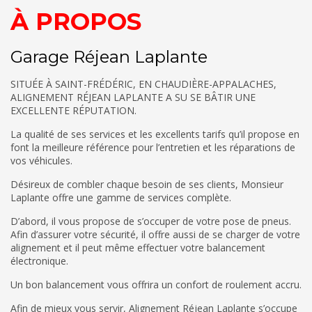
À PROPOS
Garage Réjean Laplante
SITUÉE À SAINT-FRÉDÉRIC, EN CHAUDIÈRE-APPALACHES,
ALIGNEMENT RÉJEAN LAPLANTE A SU SE BÂTIR UNE
EXCELLENTE RÉPUTATION.
La qualité de ses services et les excellents tarifs qu’il propose en
font la meilleure référence pour l’entretien et les réparations de
vos véhicules.
Désireux de combler chaque besoin de ses clients, Monsieur
Laplante offre une gamme de services complète.
D’abord, il vous propose de s’occuper de votre pose de pneus.
Afin d’assurer votre sécurité, il offre aussi de se charger de votre
alignement et il peut même effectuer votre balancement
électronique.
Un bon balancement vous offrira un confort de roulement accru.
Afin de mieux vous servir, Alignement Réjean Laplante s’occupe