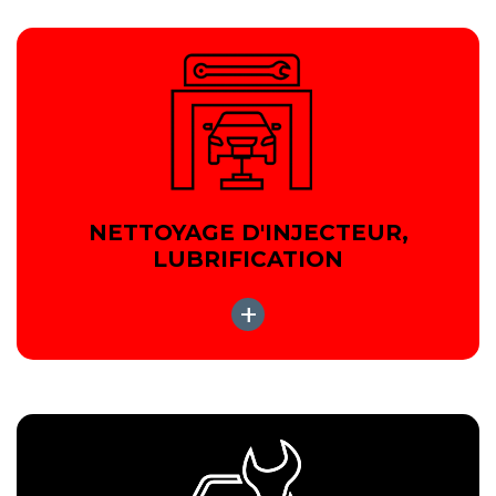
NETTOYAGE D'INJECTEUR,
LUBRIFICATION
+